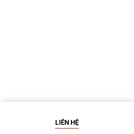
LIÊN HỆ